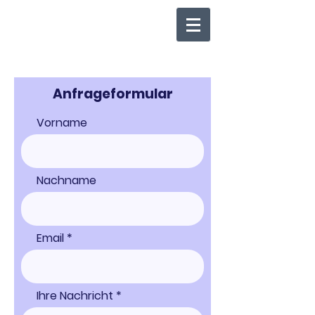
Anfrageformular
Vorname
Nachname
Email
Ihre Nachricht